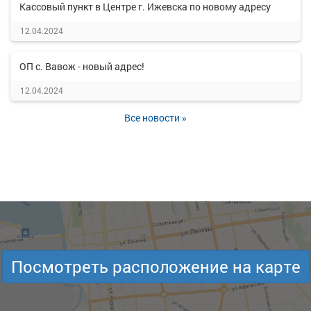
Кассовый пункт в Центре г. Ижевска по новому адресу
12.04.2024
ОП с. Вавож - новый адрес!
12.04.2024
Все новости »
Посмотреть расположение на карте