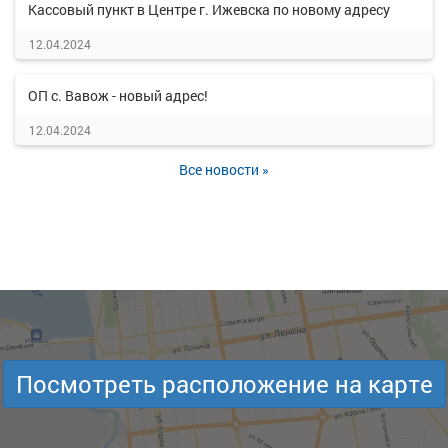
Кассовый пункт в Центре г. Ижевска по новому адресу
12.04.2024
ОП с. Вавож - новый адрес!
12.04.2024
Все новости »
Посмотреть расположение на карте