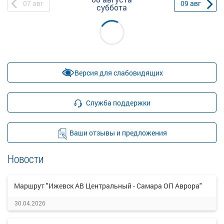
07
авг
09
авг
суббота
Версия для слабовидящих
Служба поддержки
Ваши отзывы и предложения
Новости
Маршрут "Ижевск АВ Центральный - Самара ОП Аврора"
30.04.2026