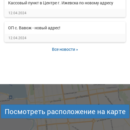
Кассовый пункт в Центре г. Ижевска по новому адресу
12.04.2024
ОП с. Вавож - новый адрес!
12.04.2024
Все новости »
Посмотреть расположение на карте