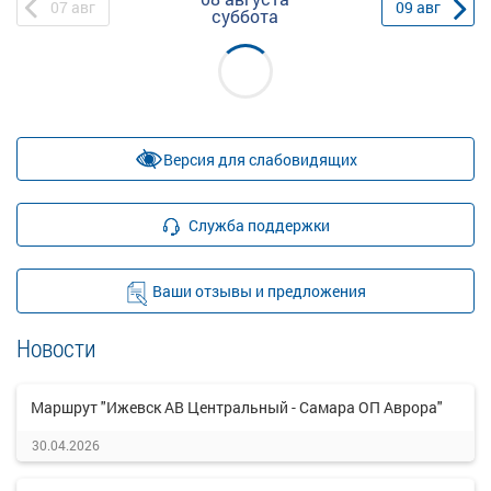
07
авг
09
авг
суббота
Версия для слабовидящих
Служба поддержки
Ваши отзывы и предложения
Новости
Маршрут "Ижевск АВ Центральный - Самара ОП Аврора"
30.04.2026