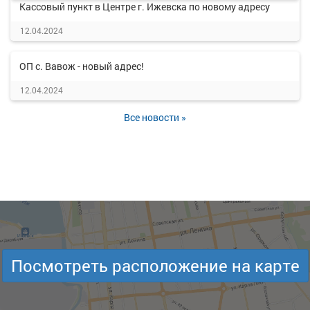
Кассовый пункт в Центре г. Ижевска по новому адресу
12.04.2024
ОП с. Вавож - новый адрес!
12.04.2024
Все новости »
Посмотреть расположение на карте