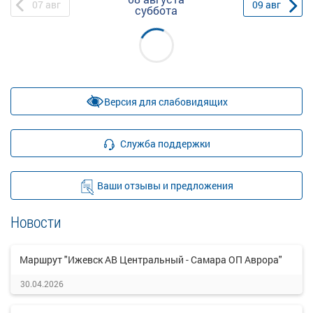
07
авг
09
авг
суббота
Версия для слабовидящих
Служба поддержки
Ваши отзывы и предложения
Новости
Маршрут "Ижевск АВ Центральный - Самара ОП Аврора"
30.04.2026