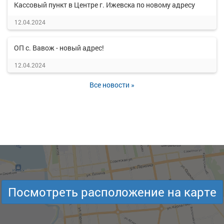
Кассовый пункт в Центре г. Ижевска по новому адресу
12.04.2024
ОП с. Вавож - новый адрес!
12.04.2024
Все новости »
Посмотреть расположение на карте