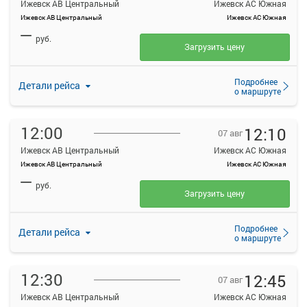
Ижевск АВ Центральный
Ижевск АС Южная
Ижевск АВ Центральный
Ижевск АС Южная
—
руб.
Загрузить цену
Подробнее
Детали рейса
о маршруте
12:00
12:10
07 авг
Ижевск АВ Центральный
Ижевск АС Южная
Ижевск АВ Центральный
Ижевск АС Южная
—
руб.
Загрузить цену
Подробнее
Детали рейса
о маршруте
12:30
12:45
07 авг
Ижевск АВ Центральный
Ижевск АС Южная