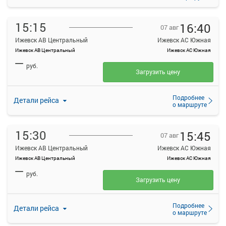
15:15
16:40
07 авг
Ижевск АВ Центральный
Ижевск АС Южная
Ижевск АВ Центральный
Ижевск АС Южная
—
руб.
Загрузить цену
Подробнее
Детали рейса
о маршруте
15:30
15:45
07 авг
Ижевск АВ Центральный
Ижевск АС Южная
Ижевск АВ Центральный
Ижевск АС Южная
—
руб.
Загрузить цену
Подробнее
Детали рейса
о маршруте