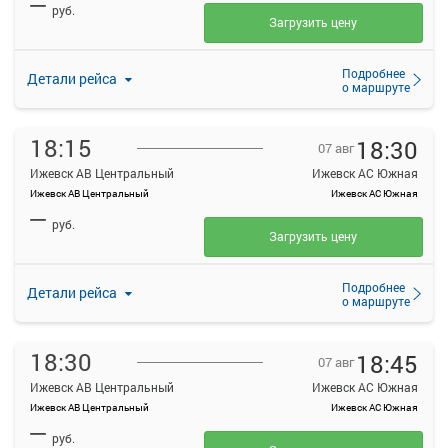
—
руб.
Загрузить цену
Подробнее
Детали рейса
о маршруте
18:15
18:30
07 авг
Ижевск АВ Центральный
Ижевск АС Южная
Ижевск АВ Центральный
Ижевск АС Южная
—
руб.
Загрузить цену
Подробнее
Детали рейса
о маршруте
18:30
18:45
07 авг
Ижевск АВ Центральный
Ижевск АС Южная
Ижевск АВ Центральный
Ижевск АС Южная
—
руб.