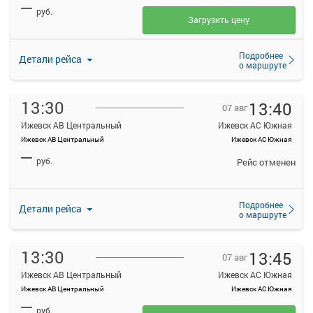
—
руб.
Загрузить цену
Подробнее
Детали рейса
о маршруте
13:30
13:40
07 авг
Ижевск АВ Центральный
Ижевск АС Южная
Ижевск АВ Центральный
Ижевск АС Южная
—
руб.
Рейс отменен
Подробнее
Детали рейса
о маршруте
13:30
13:45
07 авг
Ижевск АВ Центральный
Ижевск АС Южная
Ижевск АВ Центральный
Ижевск АС Южная
—
руб.