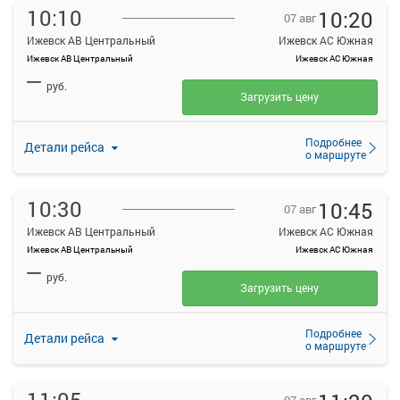
10:10
10:20
07 авг
Ижевск АВ Центральный
Ижевск АС Южная
Ижевск АВ Центральный
Ижевск АС Южная
—
руб.
Загрузить цену
Подробнее
Детали рейса
о маршруте
10:30
10:45
07 авг
Ижевск АВ Центральный
Ижевск АС Южная
Ижевск АВ Центральный
Ижевск АС Южная
—
руб.
Загрузить цену
Подробнее
Детали рейса
о маршруте