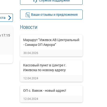
Служба поддержки
Ваши отзывы и предложения
уста
Новости
 17:15
Маршрут "Ижевск АВ Центральный
- Самара ОП Аврора"
30.04.2026
Кассовый пункт в Центре г.
Ижевска по новому адресу
12.04.2024
ОП с. Вавож - новый адрес!
12.04.2024