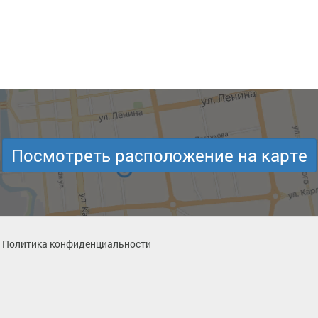
Посмотреть расположение на карте
Политика конфиденциальности