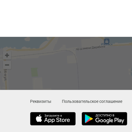
Реквизиты
Пользовательское соглашение