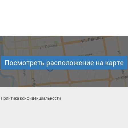
Посмотреть расположение на карте
Политика конфиденциальности