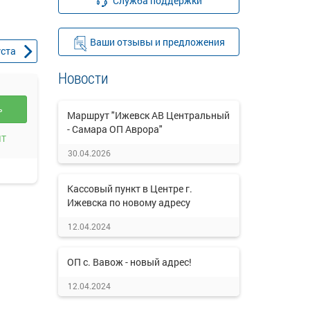
Служба поддержки
Ваши отзывы и предложения
уста
Новости
ть
Маршрут "Ижевск АВ Центральный
- Самара ОП Аврора"
ИТ
30.04.2026
Кассовый пункт в Центре г.
Ижевска по новому адресу
12.04.2024
ОП с. Вавож - новый адрес!
12.04.2024