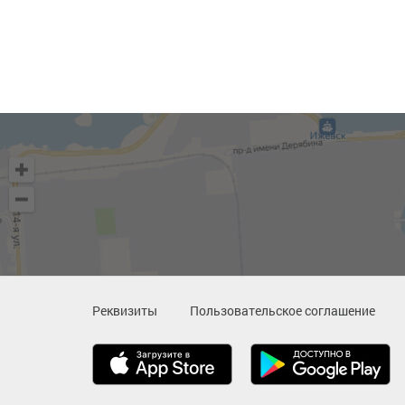
Реквизиты
Пользовательское соглашение