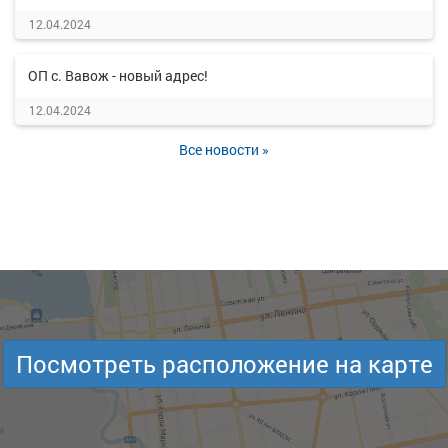
12.04.2024
ОП с. Вавож - новый адрес!
12.04.2024
Все новости »
Посмотреть расположение на карте