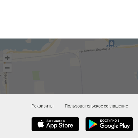
Реквизиты
Пользовательское соглашение