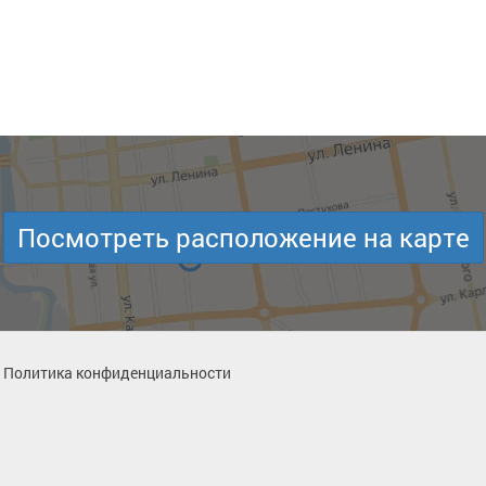
Посмотреть расположение на карте
Политика конфиденциальности