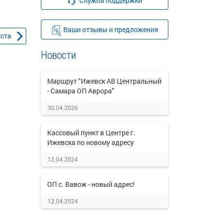
Служба поддержки
Ваши отзывы и предложения
уста
Новости
Маршрут "Ижевск АВ Центральный
- Самара ОП Аврора"
30.04.2026
Кассовый пункт в Центре г.
Ижевска по новому адресу
12.04.2024
ОП с. Вавож - новый адрес!
12.04.2024