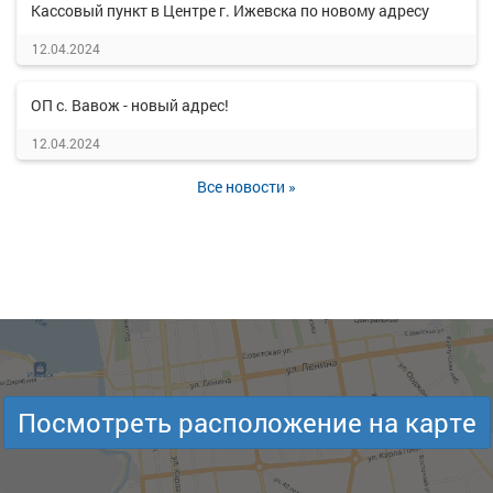
Кассовый пункт в Центре г. Ижевска по новому адресу
12.04.2024
ОП с. Вавож - новый адрес!
12.04.2024
Все новости »
Посмотреть расположение на карте