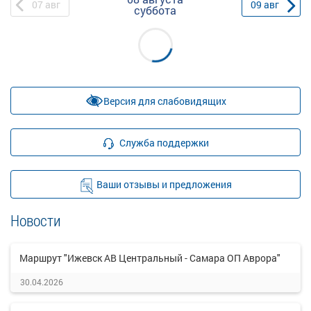
07
авг
09
авг
суббота
Версия для слабовидящих
Служба поддержки
Ваши отзывы и предложения
Новости
Маршрут "Ижевск АВ Центральный - Самара ОП Аврора"
30.04.2026