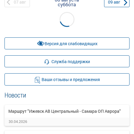
07
авг
09
авг
суббота
Версия для слабовидящих
Служба поддержки
Ваши отзывы и предложения
Новости
Маршрут "Ижевск АВ Центральный - Самара ОП Аврора"
30.04.2026