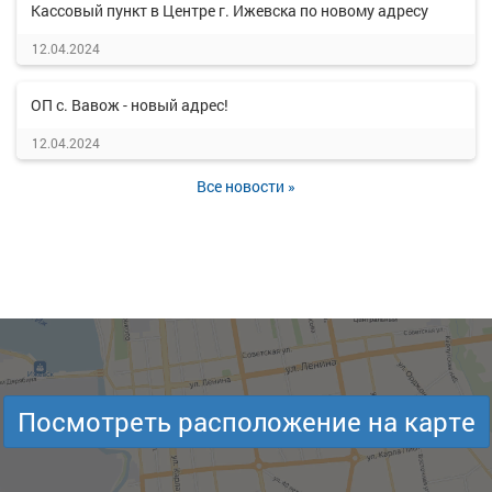
Кассовый пункт в Центре г. Ижевска по новому адресу
12.04.2024
ОП с. Вавож - новый адрес!
12.04.2024
Все новости »
Посмотреть расположение на карте