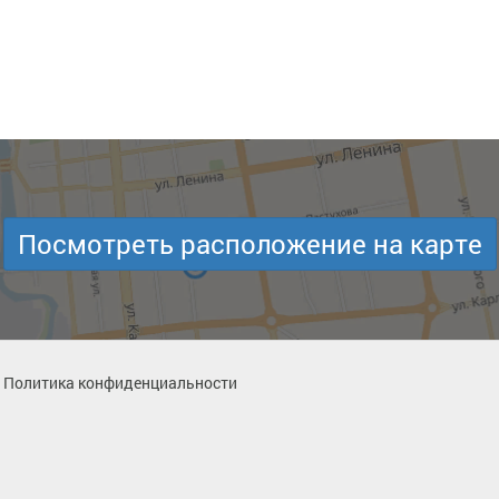
Посмотреть расположение на карте
Политика конфиденциальности