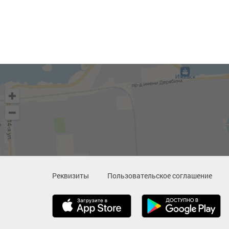
Реквизиты
Пользовательское соглашение