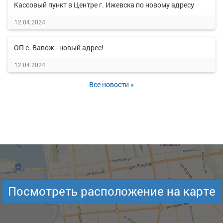
Кассовый пункт в Центре г. Ижевска по новому адресу
12.04.2024
ОП с. Вавож - новый адрес!
12.04.2024
Все новости »
Посмотреть расположение на карте