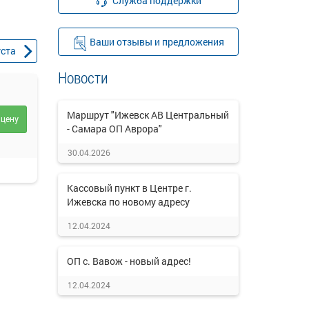
Служба поддержки
Ваши отзывы и предложения
уста
Новости
Маршрут "Ижевск АВ Центральный
 цену
- Самара ОП Аврора"
30.04.2026
Кассовый пункт в Центре г.
Ижевска по новому адресу
12.04.2024
ОП с. Вавож - новый адрес!
12.04.2024