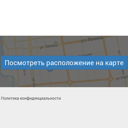
Посмотреть расположение на карте
Политика конфиденциальности