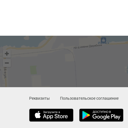
Реквизиты
Пользовательское соглашение