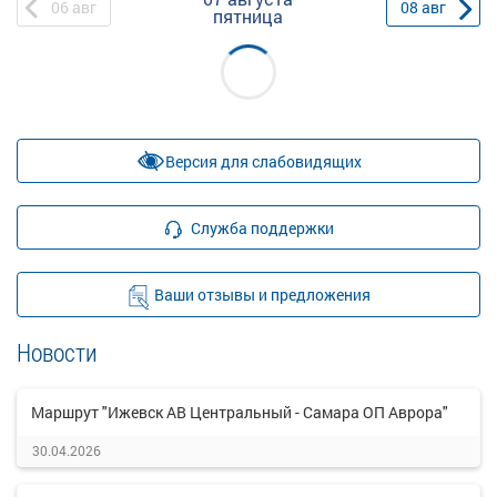
06
авг
08
авг
пятница
Версия для слабовидящих
Служба поддержки
Ваши отзывы и предложения
Новости
Маршрут "Ижевск АВ Центральный - Самара ОП Аврора"
30.04.2026