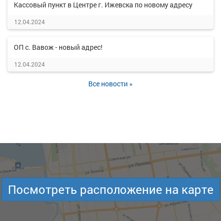
Кассовый пункт в Центре г. Ижевска по новому адресу
12.04.2024
ОП с. Вавож - новый адрес!
12.04.2024
Все новости »
Посмотреть расположение на карте