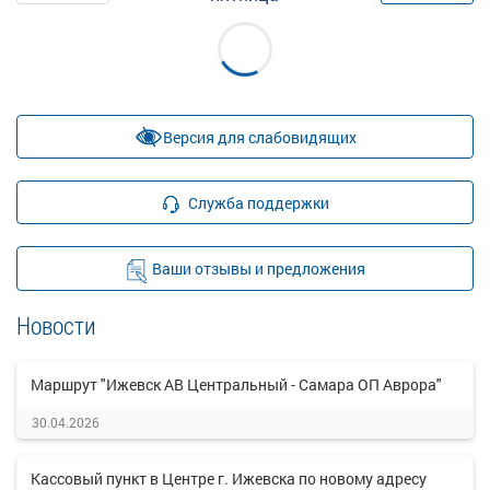
Версия для слабовидящих
Служба поддержки
Ваши отзывы и предложения
Новости
Маршрут "Ижевск АВ Центральный - Самара ОП Аврора"
30.04.2026
Кассовый пункт в Центре г. Ижевска по новому адресу