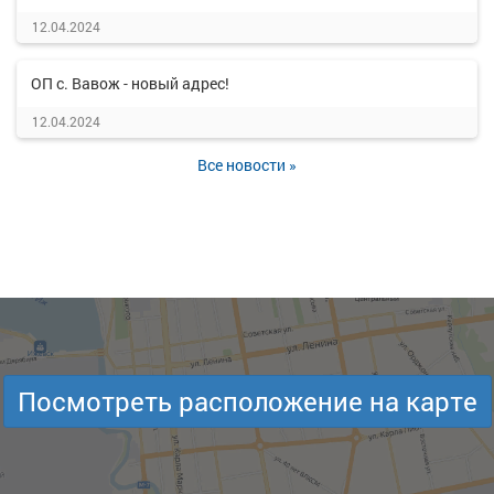
12.04.2024
ОП с. Вавож - новый адрес!
12.04.2024
Все новости »
Посмотреть расположение на карте