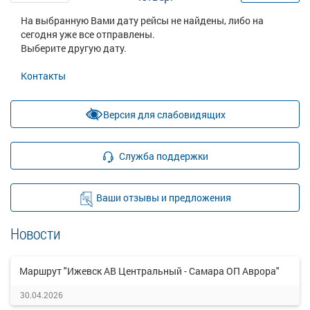
На выбранную Вами дату рейсы не найдены, либо на
сегодня уже все отправлены.
Выберите другую дату.
Контакты
Версия для слабовидящих
Служба поддержки
Ваши отзывы и предложения
Новости
Маршрут "Ижевск АВ Центральный - Самара ОП Аврора"
30.04.2026