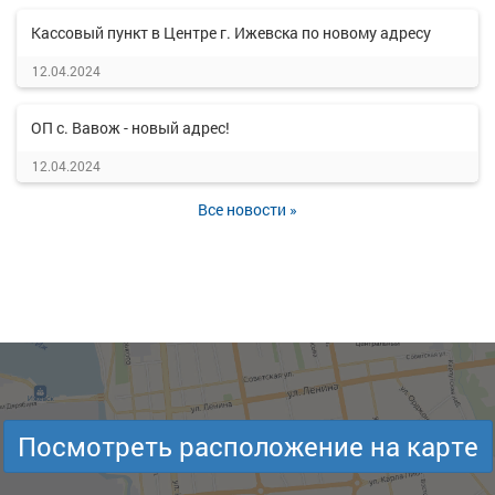
Кассовый пункт в Центре г. Ижевска по новому адресу
12.04.2024
ОП с. Вавож - новый адрес!
12.04.2024
Все новости »
Посмотреть расположение на карте