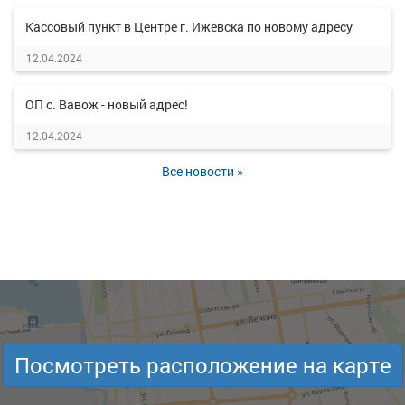
Кассовый пункт в Центре г. Ижевска по новому адресу
12.04.2024
ОП с. Вавож - новый адрес!
12.04.2024
Все новости »
Посмотреть расположение на карте