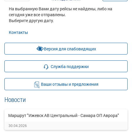
На выбранную Вами дату рейсы не найдены, либо на
сегодня уже все отправлены.
Выберите другую дату.
Контакты
Версия для слабовидящих
Служба поддержки
Ваши отзывы и предложения
Новости
Маршрут "Ижевск АВ Центральный - Самара ОП Аврора"
30.04.2026