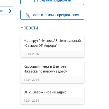
Служба поддержки
уста
Ваши отзывы и предложения
Новости
Маршрут "Ижевск АВ Центральный
- Самара ОП Аврора"
30.04.2026
Кассовый пункт в Центре г.
Ижевска по новому адресу
12.04.2024
ОП с. Вавож - новый адрес!
12.04.2024