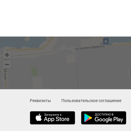
Реквизиты
Пользовательское соглашение