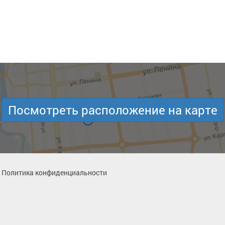
Посмотреть расположение на карте
Политика конфиденциальности