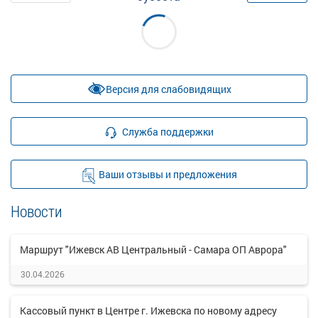
Версия для слабовидящих
Служба поддержки
Ваши отзывы и предложения
Новости
Маршрут "Ижевск АВ Центральный - Самара ОП Аврора"
30.04.2026
Кассовый пункт в Центре г. Ижевска по новому адресу