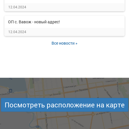
12.04.2024
ОП с. Вавож - новый адрес!
12.04.2024
Все новости »
Посмотреть расположение на карте