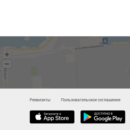
Реквизиты
Пользовательское соглашение