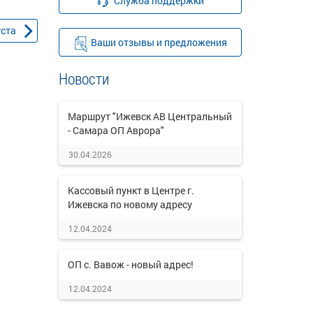
Служба поддержки
уста
Ваши отзывы и предложения
Новости
Маршрут "Ижевск АВ Центральный
- Самара ОП Аврора"
30.04.2026
Кассовый пункт в Центре г.
Ижевска по новому адресу
12.04.2024
ОП с. Вавож - новый адрес!
12.04.2024