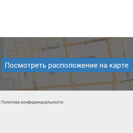
Посмотреть расположение на карте
Политика конфиденциальности