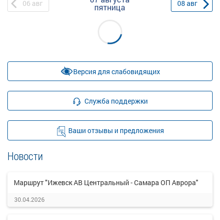
06
авг
08
авг
пятница
Версия для слабовидящих
Служба поддержки
Ваши отзывы и предложения
Новости
Маршрут "Ижевск АВ Центральный - Самара ОП Аврора"
30.04.2026