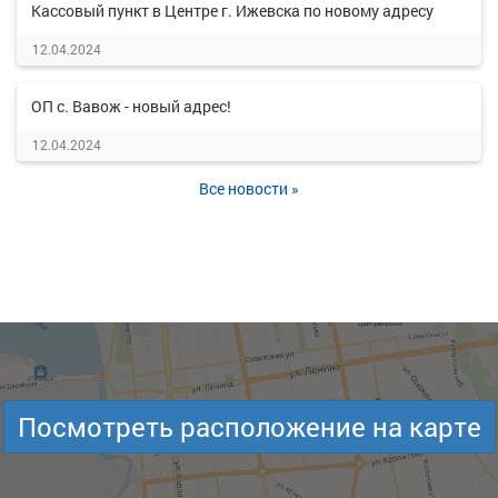
Кассовый пункт в Центре г. Ижевска по новому адресу
12.04.2024
ОП с. Вавож - новый адрес!
12.04.2024
Все новости »
Посмотреть расположение на карте