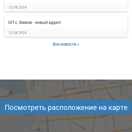
12.04.2024
ОП с. Вавож - новый адрес!
12.04.2024
Все новости »
Посмотреть расположение на карте