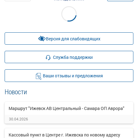
Версия для слабовидящих
Служба поддержки
Ваши отзывы и предложения
Новости
Маршрут "Ижевск АВ Центральный - Самара ОП Аврора"
30.04.2026
Кассовый пункт в Центре г. Ижевска по новому адресу