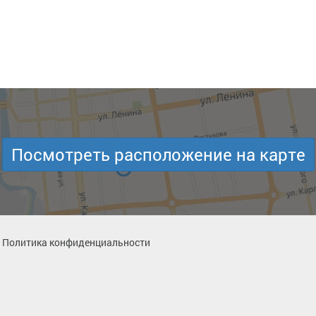
Посмотреть расположение на карте
Политика конфиденциальности