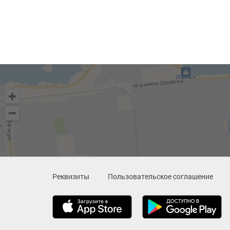
Реквизиты
Пользовательское соглашение