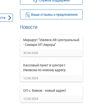
Служба поддержки
Ваши отзывы и предложения
уста
Новости
Маршрут "Ижевск АВ Центральный
- Самара ОП Аврора"
30.04.2026
Кассовый пункт в Центре г.
Ижевска по новому адресу
12.04.2024
ОП с. Вавож - новый адрес!
12.04.2024