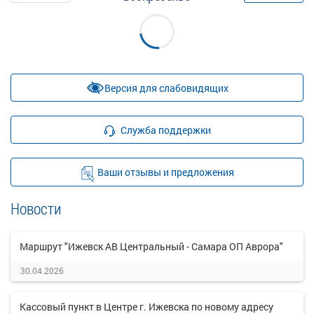
Версия для слабовидящих
Служба поддержки
Ваши отзывы и предложения
Новости
Маршрут "Ижевск АВ Центральный - Самара ОП Аврора"
30.04.2026
Кассовый пункт в Центре г. Ижевска по новому адресу