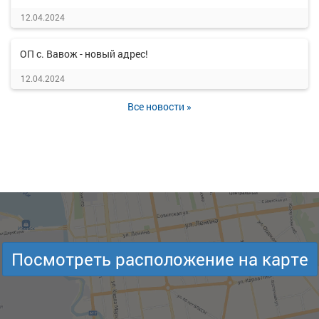
12.04.2024
ОП с. Вавож - новый адрес!
12.04.2024
Все новости »
Посмотреть расположение на карте