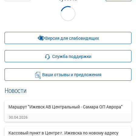
Версия для слабовидящих
Служба поддержки
Ваши отзывы и предложения
Новости
Маршрут "Ижевск АВ Центральный - Самара ОП Аврора"
30.04.2026
Кассовый пункт в Центре г. Ижевска по новому адресу