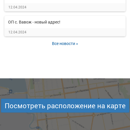
12.04.2024
ОП с. Вавож - новый адрес!
12.04.2024
Все новости »
Посмотреть расположение на карте