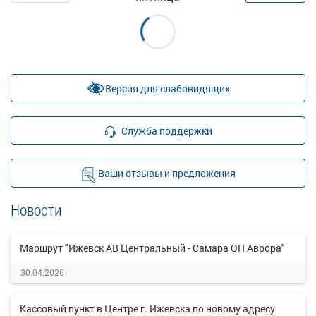
Версия для слабовидящих
Служба поддержки
Ваши отзывы и предложения
Новости
Маршрут "Ижевск АВ Центральный - Самара ОП Аврора"
30.04.2026
Кассовый пункт в Центре г. Ижевска по новому адресу